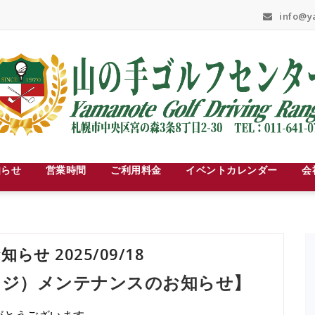
info@ya
知らせ
営業時間
ご利用料金
イベントカレンダー
会
 2025/09/18
ンジ）メンテナンスのお知らせ】