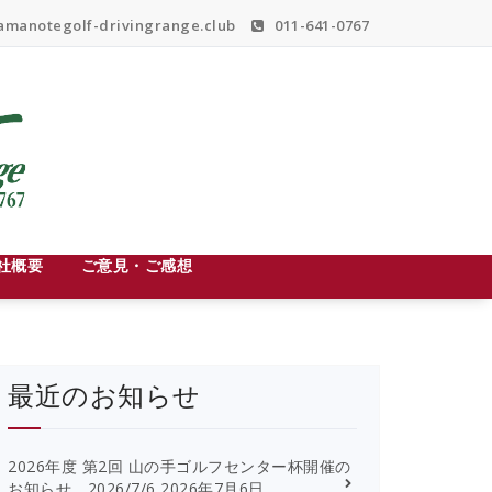
manotegolf-drivingrange.club
011-641-0767
社概要
ご意見・ご感想
最近のお知らせ
2026年度 第2回 山の手ゴルフセンター杯開催の
お知らせ 2026/7/6
2026年7月6日