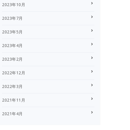
2023年10月
2023年7月
2023年5月
2023年4月
2023年2月
2022年12月
2022年3月
2021年11月
2021年4月