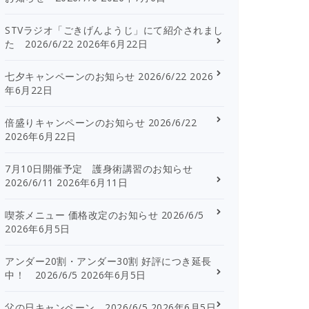
STVラジオ「ごきげんようじ」にて紹介されまし
た 2026/6/22
2026年6月22日
七夕キャンペーンのお知らせ 2026/6/22
2026
年6月22日
倍盛りキャンペーンのお知らせ 2026/6/22
2026年6月22日
7月10日開催予定 護身術講習のお知らせ
2026/6/11
2026年6月11日
喫茶メニュー 価格改定のお知らせ 2026/6/5
2026年6月5日
アンダー20割・アンダー30割 好評につき延長
中！ 2026/6/5
2026年6月5日
父の日キャンペーン 2026/6/5
2026年6月5日