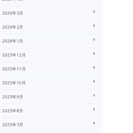
2026年3月
2026年2月
2026年1月
2025年12月
2025年11月
2025年10月
2025年9月
2025年8月
2025年7月