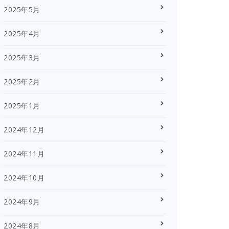
2025年5月
2025年4月
2025年3月
2025年2月
2025年1月
2024年12月
2024年11月
2024年10月
2024年9月
2024年8月