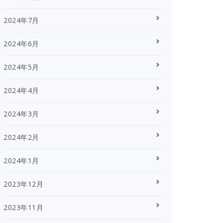
2024年7月
2024年6月
2024年5月
2024年4月
2024年3月
2024年2月
2024年1月
2023年12月
2023年11月