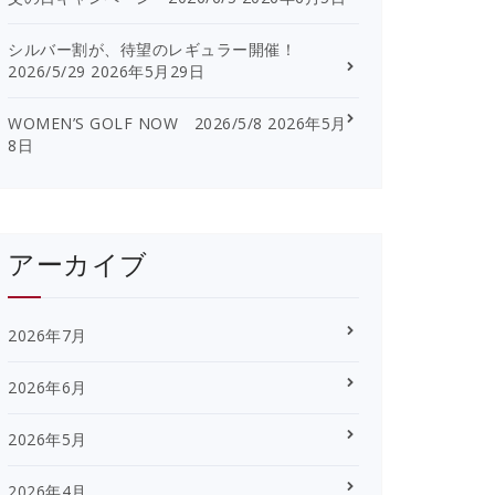
シルバー割が、待望のレギュラー開催！
2026/5/29
2026年5月29日
WOMEN’S GOLF NOW 2026/5/8
2026年5月
8日
アーカイブ
2026年7月
2026年6月
2026年5月
2026年4月