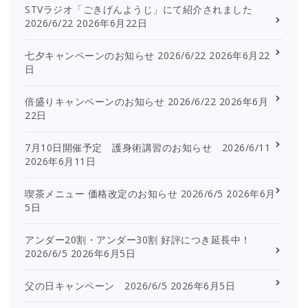
STVラジオ「ごきげんようじ」にて紹介されました
2026/6/22
2026年6月22日
七夕キャンペーンのお知らせ 2026/6/22
2026年6月22
日
倍盛りキャンペーンのお知らせ 2026/6/22
2026年6月
22日
7月10日開催予定 護身術講習のお知らせ 2026/6/11
2026年6月11日
喫茶メニュー 価格改定のお知らせ 2026/6/5
2026年6月
5日
アンダー20割・アンダー30割 好評につき延長中！
2026/6/5
2026年6月5日
父の日キャンペーン 2026/6/5
2026年6月5日