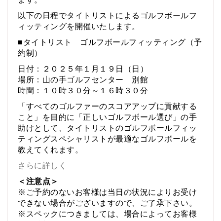
以下の日程でタイトリストによるゴルフボールフ
ィッティングを開催いたします。
■タイトリスト ゴルフボールフィッティング（予
約制）
日付：２０２５年１月１９日（日）
場所：山の手ゴルフセンター 別館
時間：１０時３０分～１６時３０分
「すべてのゴルファーのスコアアップに貢献する
こと」を目的に「正しいゴルフボール選び」の手
助けとして、タイトリストのゴルフボールフィッ
ティングスペシャリストが最適なゴルフボールを
教えてくれます。
さらに詳しく
＜注意点＞
※ご予約のないお客様は当日の状況によりお受け
できない場合がございますので、ご了承下さい。
※スペックにつきましては、場合によってお客様