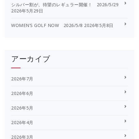
シルバー割が、待望のレギュラー開催！ 2026/5/29
2026年5月29日
WOMEN’S GOLF NOW 2026/5/8
2026年5月8日
アーカイブ
2026年7月
2026年6月
2026年5月
2026年4月
2026年3月