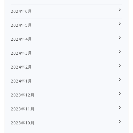
2024年6月
2024年5月
2024年4月
2024年3月
2024年2月
2024年1月
2023年12月
2023年11月
2023年10月