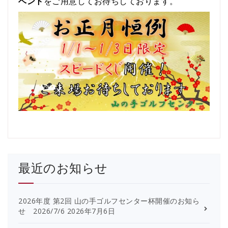
ベント
をご用意してお待ちしております。
最近のお知らせ
2026年度 第2回 山の手ゴルフセンター杯開催のお知ら
せ 2026/7/6
2026年7月6日