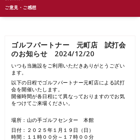
ご意見・ご感想
ゴルフパートナー 元町店 試打会
のお知らせ 2024/12/20
いつも当施設をご利用いただきありがとうござい
ます。
以下の日程でゴルフパートナー元町店による試打
会を開催いたします。
開催時間が各日程にて異なっておりますのでお気
をつけてご来場ください。
場所：山の手ゴルフセンター 本館
日付：２０２５年１月１９日（日）
時間：１１時００分～１７時００分