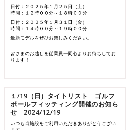
日付：２０２５年１月２５日（土）
時間：１２時００分～１８時００分
日付：２０２５年１月３１日（金）
時間：１４時００分～１９時００分
最新モデルをぜひお楽しみください。
皆さまのお越しを従業員一同心よりお待ちしてお
ります！
１/19（日）タイトリスト ゴルフ
ボールフィッティング開催のお知ら
せ 2024/12/19
いつも当施設をご利用いただきありがとうござい
ます。