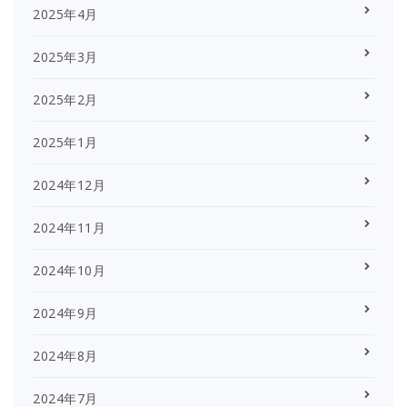
2025年4月
2025年3月
2025年2月
2025年1月
2024年12月
2024年11月
2024年10月
2024年9月
2024年8月
2024年7月