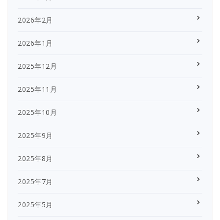
2026年2月
2026年1月
2025年12月
2025年11月
2025年10月
2025年9月
2025年8月
2025年7月
2025年5月