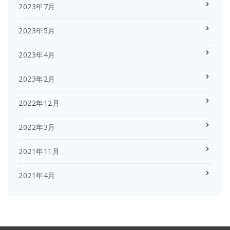
2023年7月
2023年5月
2023年4月
2023年2月
2022年12月
2022年3月
2021年11月
2021年4月