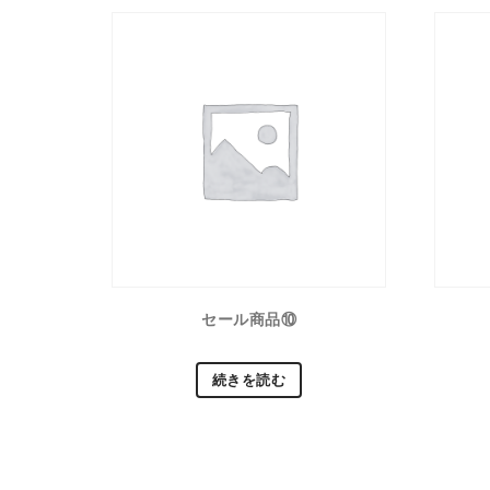
セール商品⑩
続きを読む