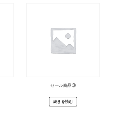
セール商品③
続きを読む