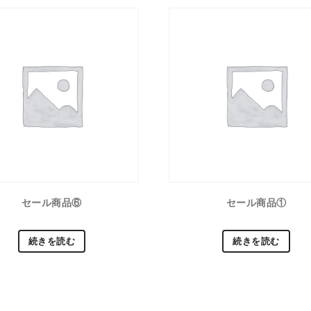
セール商品⑥
セール商品①
続きを読む
続きを読む