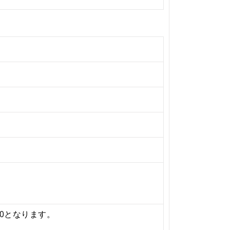
0となります。