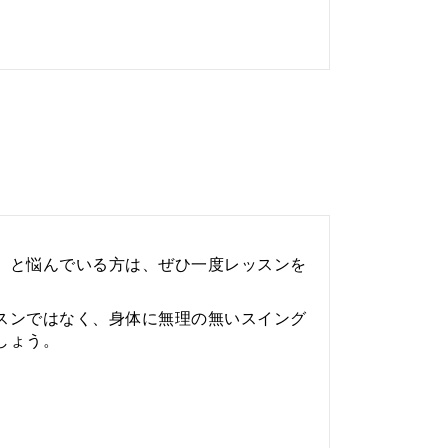
」と悩んでいる方は、ぜひ一度レッスンを
スンではなく、身体に無理の無いスイング
しょう。