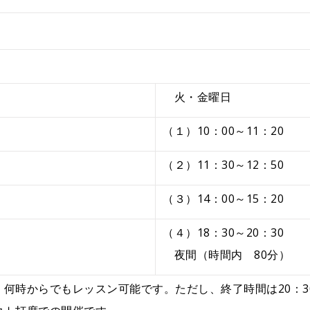
火・金曜日
（１）10：00～11：20
（２）11：30～12：50
（３）14：00～15：20
（４）18：30～20：30
夜間（時間内 80分）
何時からでもレッスン可能です。ただし、終了時間は20：3