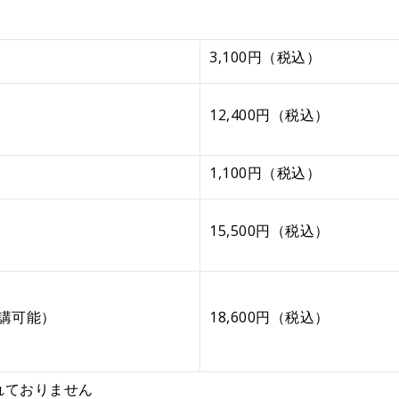
3,100円（税込）
12,400円（税込）
1,100円（税込）
15,500円（税込）
受講可能）
18,600円（税込）
れておりません