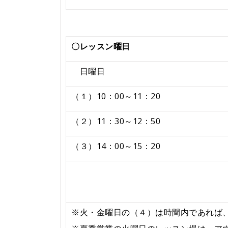
〇レッスン曜日
日曜日
（１）10：00～11：20
（２）11：30～12：50
（３）14：00～15：20
※火・金曜日の（４）は時間内であれば、