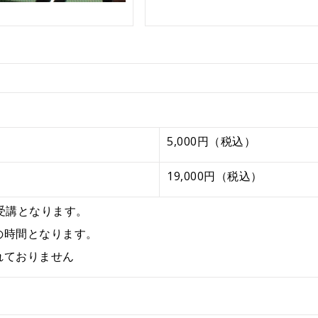
5,000円（税込）
19,000円（税込）
受講となります。
の時間となります。
れておりません