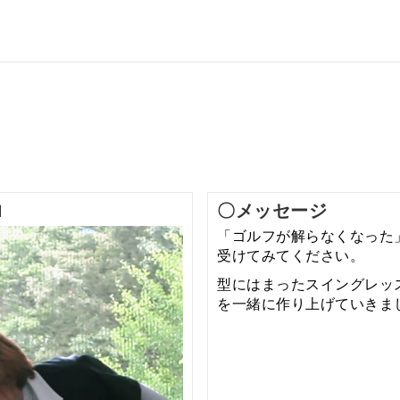
ロ
〇メッセージ
「ゴルフが解らなくなった
受けてみてください。
型にはまったスイングレッ
を一緒に作り上げていきま