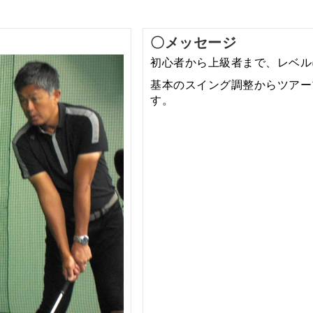
〇メッセージ
初心者から上級者まで、レベル
基本のスイング調整からツアー
す。