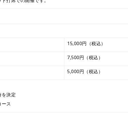
ウト打席での開催です。
15,000円（税込）
7,500円（税込）
5,000円（税込）
時を決定
コース