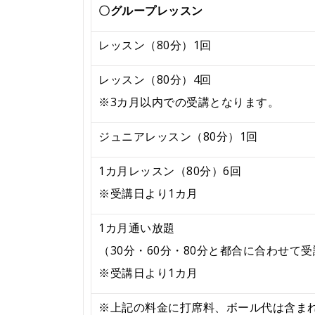
〇グループレッスン
レッスン（80分）1回
レッスン（80分）4回
※3カ月以内での受講となります。
ジュニアレッスン（80分）1回
1カ月レッスン（80分）6回
※受講日より1カ月
1カ月通い放題
（30分・60分・80分と都合に合わせて
※受講日より1カ月
※上記の料金に打席料、ボール代は含ま