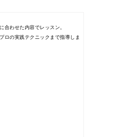
に合わせた内容でレッスン。
プロの実践テクニックまで指導しま