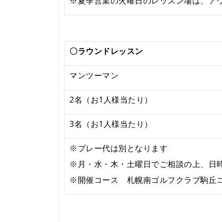
※夏季営業の火曜日のレッスン場は、ア
〇ラウンドレッスン
マンツーマン
2名（お1人様当たり）
3名（お1人様当たり）
※プレー代は別となります
※月・水・木・土曜日でご相談の上、日
※開催コース 札幌南ゴルフクラブ駒丘