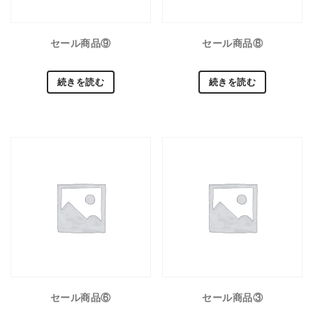
セール商品⑨
セール商品⑧
続きを読む
続きを読む
セール商品⑥
セール商品③