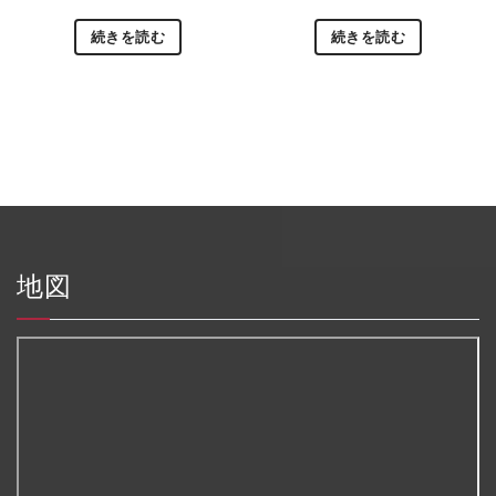
続きを読む
続きを読む
地図