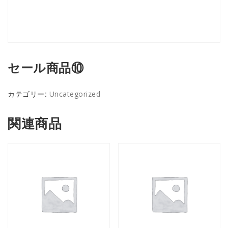
セール商品⑩
カテゴリー:
Uncategorized
関連商品