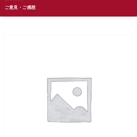
ご意見・ご感想