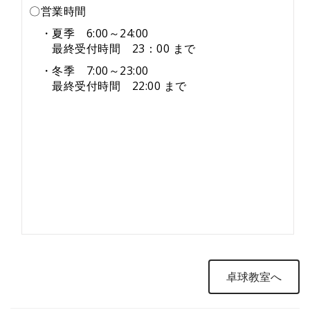
〇営業時間
・夏季 6:00～24:00
最終受付時間 23：00 まで
・冬季 7:00～23:00
最終受付時間 22:00 まで