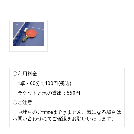
〇利用料金
1卓 / 60分1,100円(税込)
ラケットと球の貸出：550円
〇ご注意
卓球卓のご予約はできません。気になる場合は
お問い合わせにてご確認をお願いいたします。