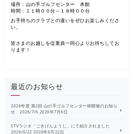
場所：山の手ゴルフセンター 本館
時間：１１時００分～１８時００分
お手持ちのクラブとの違いをぜひお楽しみくださ
い。
皆さまのお越しを従業員一同心よりお待ちしてお
ります！
最近のお知らせ
2026年度 第2回 山の手ゴルフセンター杯開催のお知ら
せ 2026/7/6
2026年7月6日
STVラジオ「ごきげんようじ」にて紹介されました
2026/6/22
2026年6月22日