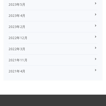
2023年5月
2023年4月
2023年2月
2022年12月
2022年3月
2021年11月
2021年4月