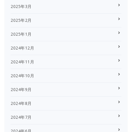
2025年3月
2025年2月
2025年1月
2024年12月
2024年11月
2024年10月
2024年9月
2024年8月
2024年7月
2024年6月