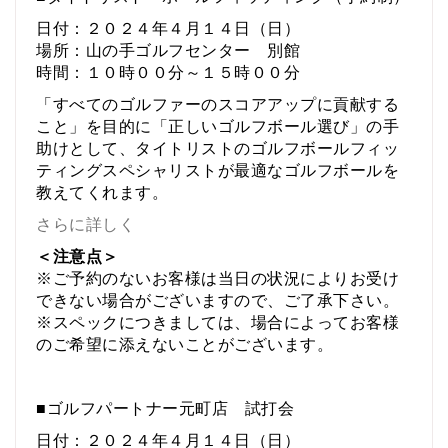
日付：２０２４年４月１４日（日）
場所：山の手ゴルフセンター 別館
時間：１０時００分～１５時００分
「すべてのゴルファーのスコアアップに貢献する
こと」を目的に「正しいゴルフボール選び」の手
助けとして、タイトリストのゴルフボールフィッ
ティングスペシャリストが最適なゴルフボールを
教えてくれます。
さらに詳しく
＜注意点＞
※ご予約のないお客様は当日の状況によりお受け
できない場合がございますので、ご了承下さい。
※スペックにつきましては、場合によってお客様
のご希望に添えないことがございます。
■ゴルフパートナー元町店 試打会
日付：２０２４年４月１４日（日）