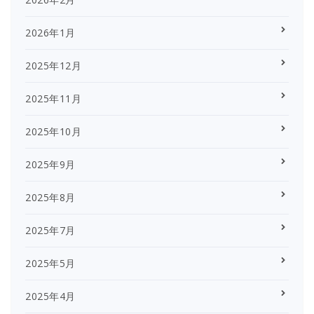
2026年1月
2025年12月
2025年11月
2025年10月
2025年9月
2025年8月
2025年7月
2025年5月
2025年4月