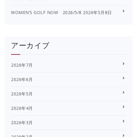
WOMEN’S GOLF NOW 2026/5/8
2026年5月8日
アーカイブ
2026年7月
2026年6月
2026年5月
2026年4月
2026年3月
2026年2月