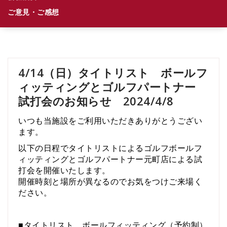
ご意見・ご感想
4/14（日）タイトリスト ボールフ
ィッティングとゴルフパートナー
試打会のお知らせ 2024/4/8
いつも当施設をご利用いただきありがとうござい
ます。
以下の日程でタイトリストによるゴルフボールフ
ィッティングとゴルフパートナー元町店による試
打会を開催いたします。
開催時刻と場所が異なるのでお気をつけご来場く
ださい。
■タイトリスト ボールフィッティング（予約制）