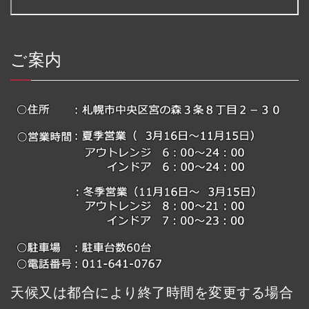
ご案内
天候又は都合により終了時間を変更する場合