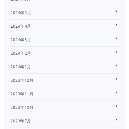
2024年5月
2024年4月
2024年3月
2024年2月
2024年1月
2023年12月
2023年11月
2023年10月
2023年7月