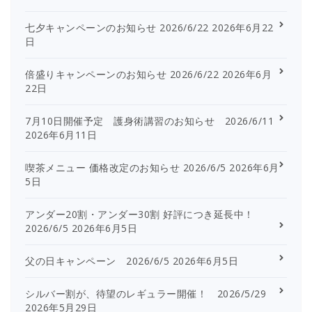
七夕キャンペーンのお知らせ 2026/6/22
2026年6月22
日
倍盛りキャンペーンのお知らせ 2026/6/22
2026年6月
22日
7月10日開催予定 護身術講習のお知らせ 2026/6/11
2026年6月11日
喫茶メニュー 価格改定のお知らせ 2026/6/5
2026年6月
5日
アンダー20割・アンダー30割 好評につき延長中！
2026/6/5
2026年6月5日
父の日キャンペーン 2026/6/5
2026年6月5日
シルバー割が、待望のレギュラー開催！ 2026/5/29
2026年5月29日