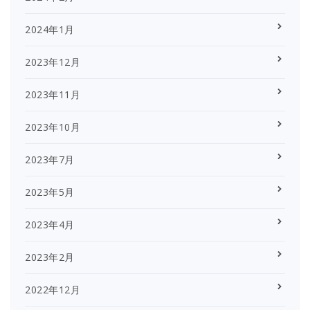
2024年1月
2023年12月
2023年11月
2023年10月
2023年7月
2023年5月
2023年4月
2023年2月
2022年12月