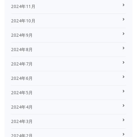
2024年11月
2024年10月
2024年9月
2024年8月
2024年7月
2024年6月
2024年5月
2024年4月
2024年3月
2024年2月