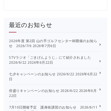
最近のお知らせ
2026年度 第2回 山の手ゴルフセンター杯開催のお知ら
せ 2026/7/6
2026年7月6日
STVラジオ「ごきげんようじ」にて紹介されました
2026/6/22
2026年6月22日
七夕キャンペーンのお知らせ 2026/6/22
2026年6月22
日
倍盛りキャンペーンのお知らせ 2026/6/22
2026年6月
22日
7月10日開催予定 護身術講習のお知らせ 2026/6/11