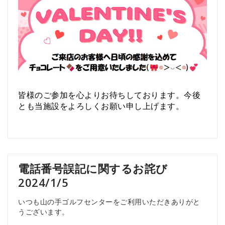
皆様のご参加を心よりお待ちしております。今後
とも当施設をよろしくお願い申し上げます。
電話番号誤記に関するお詫び
2024/1/5
いつも山の手ゴルフセンターをご利用いただきありがと
うございます。