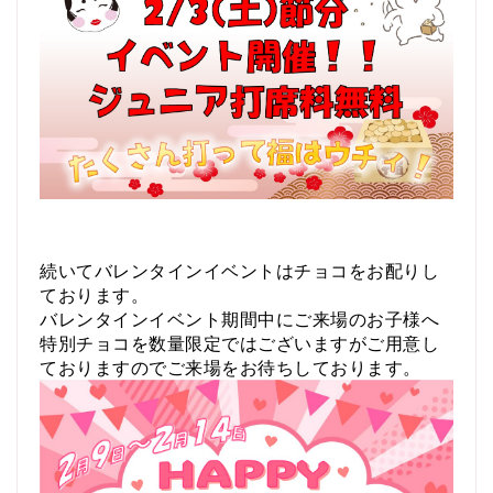
続いてバレンタインイベントはチョコをお配りし
ております。
バレンタインイベント期間中にご来場のお子様へ
特別チョコを数量限定ではございますがご用意し
ておりますのでご来場をお待ちしております。