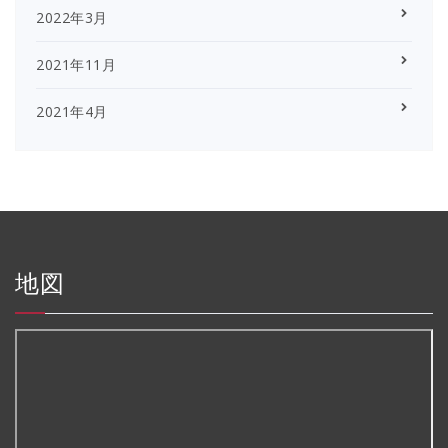
2022年3月
2021年11月
2021年4月
地図