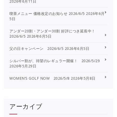
2026年6月11日
喫茶メニュー 価格改定のお知らせ 2026/6/5
2026年6月
5日
アンダー20割・アンダー30割 好評につき延長中！
2026/6/5
2026年6月5日
父の日キャンペーン 2026/6/5
2026年6月5日
シルバー割が、待望のレギュラー開催！ 2026/5/29
2026年5月29日
WOMEN’S GOLF NOW 2026/5/8
2026年5月8日
アーカイブ