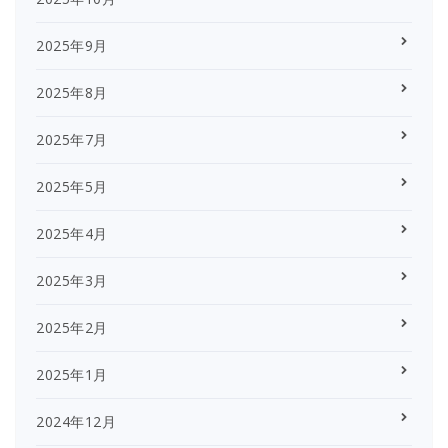
2025年9月
2025年8月
2025年7月
2025年5月
2025年4月
2025年3月
2025年2月
2025年1月
2024年12月