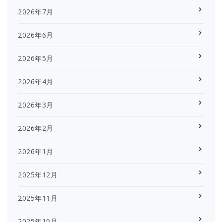
2026年7月
2026年6月
2026年5月
2026年4月
2026年3月
2026年2月
2026年1月
2025年12月
2025年11月
2025年10月