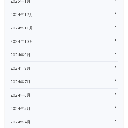
2025年1月
2024年12月
2024年11月
2024年10月
2024年9月
2024年8月
2024年7月
2024年6月
2024年5月
2024年4月