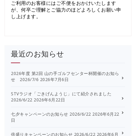
ご利用のお客様にはご不便をおかけいたします
が、何卒ご理解とご協力のほどよろしくお願い申
し上げます。
最近のお知らせ
2026年度 第2回 山の手ゴルフセンター杯開催のお知ら
せ 2026/7/6
2026年7月6日
STVラジオ「ごきげんようじ」にて紹介されました
2026/6/22
2026年6月22日
七夕キャンペーンのお知らせ 2026/6/22
2026年6月22
日
倍盛りキャンペーンのお知らせ 2026/6/22
2026年6月