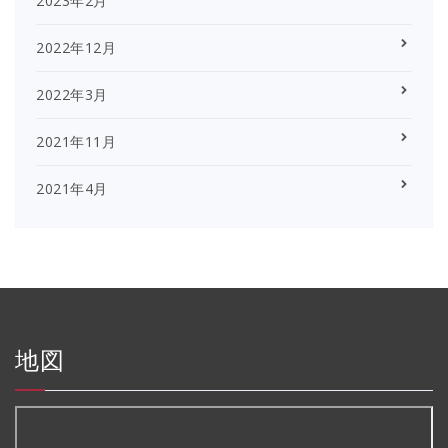
2023年2月
2022年12月
2022年3月
2021年11月
2021年4月
地図