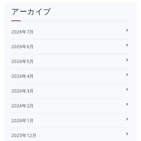
アーカイブ
2026年7月
2026年6月
2026年5月
2026年4月
2026年3月
2026年2月
2026年1月
2025年12月