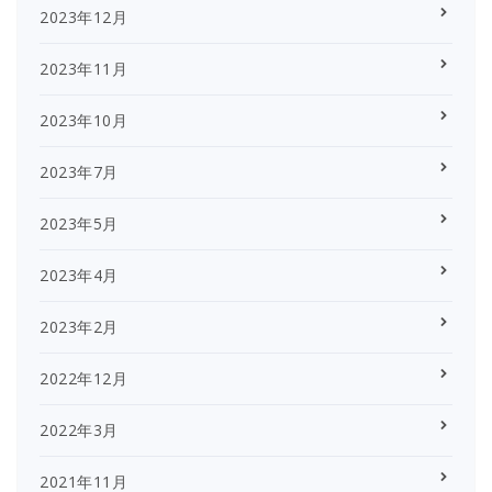
2023年12月
2023年11月
2023年10月
2023年7月
2023年5月
2023年4月
2023年2月
2022年12月
2022年3月
2021年11月