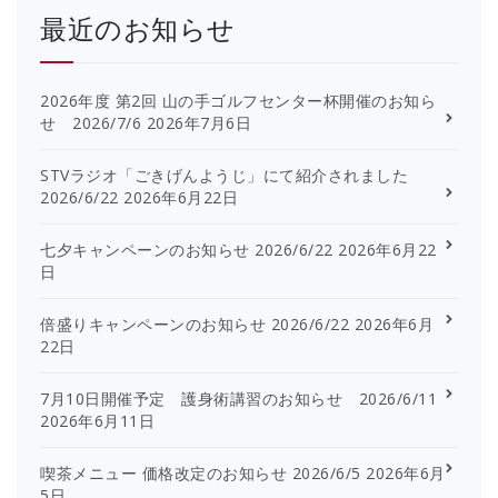
最近のお知らせ
2026年度 第2回 山の手ゴルフセンター杯開催のお知ら
せ 2026/7/6
2026年7月6日
STVラジオ「ごきげんようじ」にて紹介されました
2026/6/22
2026年6月22日
七夕キャンペーンのお知らせ 2026/6/22
2026年6月22
日
倍盛りキャンペーンのお知らせ 2026/6/22
2026年6月
22日
7月10日開催予定 護身術講習のお知らせ 2026/6/11
2026年6月11日
喫茶メニュー 価格改定のお知らせ 2026/6/5
2026年6月
5日