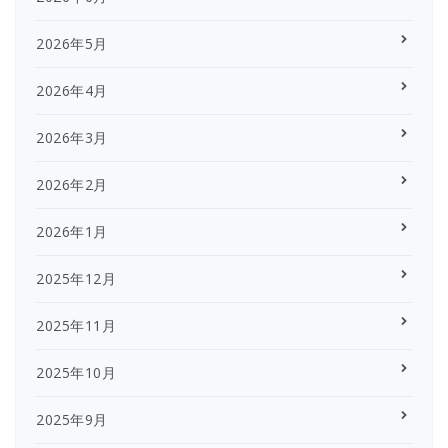
2026年5月
2026年4月
2026年3月
2026年2月
2026年1月
2025年12月
2025年11月
2025年10月
2025年9月