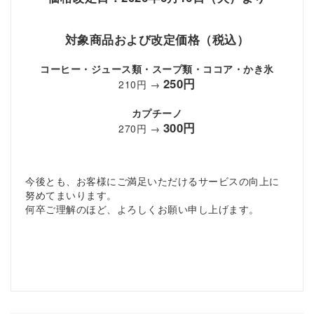
対象商品および改定価格（税込）
コーヒー・ジュース類・スープ類・ココア・かき氷
250円
210円 →
カプチーノ
300円
270円 →
今後とも、お客様にご満足いただけるサービスの向上に
努めてまいります。
何卒ご理解のほど、よろしくお願い申し上げます。