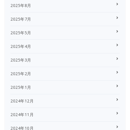
2025年8月
2025年7月
2025年5月
2025年4月
2025年3月
2025年2月
2025年1月
2024年12月
2024年11月
2024年10月