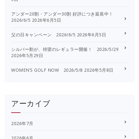
アンダー20割・アンダー30割 好評につき延長中！
2026/6/5
2026年6月5日
父の日キャンペーン 2026/6/5
2026年6月5日
シルバー割が、待望のレギュラー開催！ 2026/5/29
2026年5月29日
WOMEN’S GOLF NOW 2026/5/8
2026年5月8日
アーカイブ
2026年7月
2026年6月