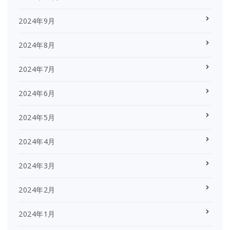
2024年9月
2024年8月
2024年7月
2024年6月
2024年5月
2024年4月
2024年3月
2024年2月
2024年1月