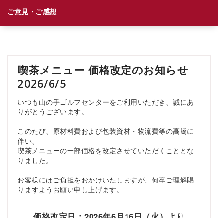
ご意見・ご感想
喫茶メニュー 価格改定のお知らせ
2026/6/5
いつも山の手ゴルフセンターをご利用いただき、誠にあ
りがとうございます。
このたび、原材料費および包装資材・物流費等の高騰に
伴い、
喫茶メニューの一部価格を改定させていただくこととな
りました。
お客様にはご負担をおかけいたしますが、何卒ご理解賜
りますようお願い申し上げます。
価格改定日：2026年6月16日（火）より