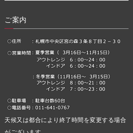
ご案内
天候又は都合により終了時間を変更する場合
がございます。