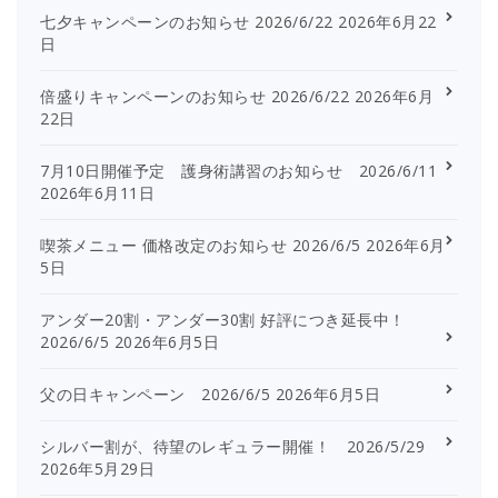
七夕キャンペーンのお知らせ 2026/6/22
2026年6月22
日
倍盛りキャンペーンのお知らせ 2026/6/22
2026年6月
22日
7月10日開催予定 護身術講習のお知らせ 2026/6/11
2026年6月11日
喫茶メニュー 価格改定のお知らせ 2026/6/5
2026年6月
5日
アンダー20割・アンダー30割 好評につき延長中！
2026/6/5
2026年6月5日
父の日キャンペーン 2026/6/5
2026年6月5日
シルバー割が、待望のレギュラー開催！ 2026/5/29
2026年5月29日