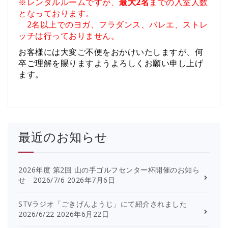
※レンタルルームですが、
最大2名
までの入室人数
となっております。
2名以上でのヨガ、フラダンス、バレエ、ストレ
ッチは行っておりません。
お客様には大変ご不便をおかけいたしますが、何
卒ご理解を賜りますようよろしくお願い申し上げ
ます。
最近のお知らせ
2026年度 第2回 山の手ゴルフセンター杯開催のお知ら
せ 2026/7/6
2026年7月6日
STVラジオ「ごきげんようじ」にて紹介されました
2026/6/22
2026年6月22日