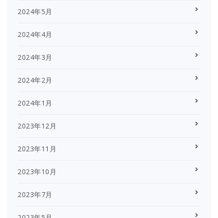
2024年5月
2024年4月
2024年3月
2024年2月
2024年1月
2023年12月
2023年11月
2023年10月
2023年7月
2023年5月