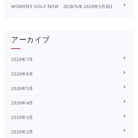
WOMEN’S GOLF NOW 2026/5/8
2026年5月8日
アーカイブ
2026年7月
2026年6月
2026年5月
2026年4月
2026年3月
2026年2月