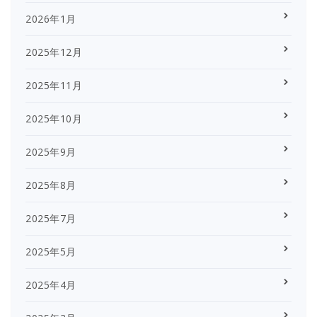
2026年1月
2025年12月
2025年11月
2025年10月
2025年9月
2025年8月
2025年7月
2025年5月
2025年4月