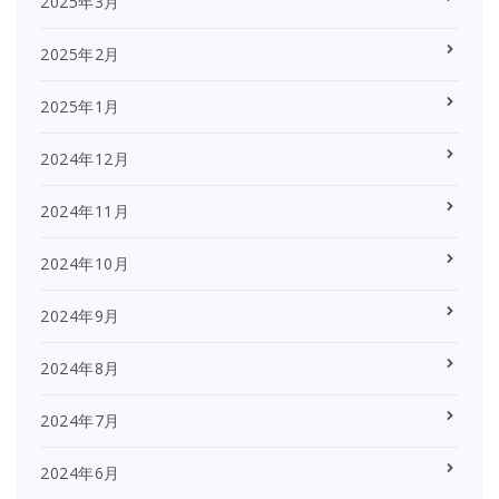
2025年3月
2025年2月
2025年1月
2024年12月
2024年11月
2024年10月
2024年9月
2024年8月
2024年7月
2024年6月