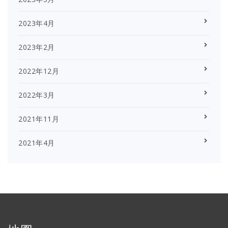
2023年4月
2023年2月
2022年12月
2022年3月
2021年11月
2021年4月