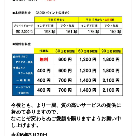
今後とも、より一層、質の高いサービスの提供に
努めて参りますので、
なにとぞ変わらぬご愛顧を賜りますようお願い申
し上げます。
令和6年3月20日