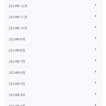
2024年12月
2024年11月
2024年10月
2024年9月
2024年8月
2024年7月
2024年6月
2024年5月
2024年4月
2024年3月