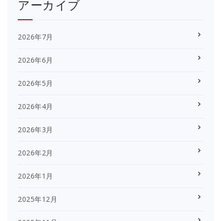
アーカイブ
2026年7月
2026年6月
2026年5月
2026年4月
2026年3月
2026年2月
2026年1月
2025年12月