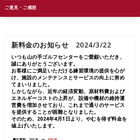
ご意見・ご感想
新料金のお知らせ 2024/3/22
いつも山の手ゴルフセンターをご愛顧いただき、
誠にありがとうございます。
お客様にご満足いただける練習環境の提供を心が
け、施設のメンテナンスとサービスの向上に努め
てまいりました。
しかしながら、近年の経済変動、原材料費および
エネルギーコストの上昇が、設備や機材の維持運
営費を増加させており、これまで通りのサービス
を提供することが困難となりました。
そのため、
2024
年4月1日より
、やむを得ず料金を
値上げいたします。