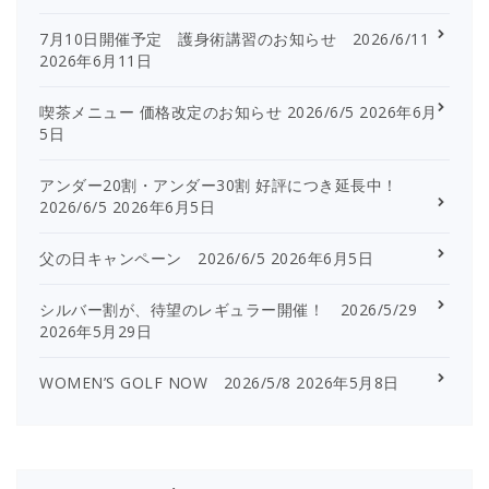
7月10日開催予定 護身術講習のお知らせ 2026/6/11
2026年6月11日
喫茶メニュー 価格改定のお知らせ 2026/6/5
2026年6月
5日
アンダー20割・アンダー30割 好評につき延長中！
2026/6/5
2026年6月5日
父の日キャンペーン 2026/6/5
2026年6月5日
シルバー割が、待望のレギュラー開催！ 2026/5/29
2026年5月29日
WOMEN’S GOLF NOW 2026/5/8
2026年5月8日