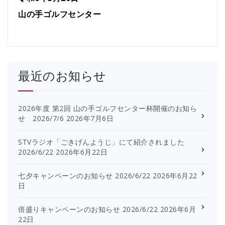
山の手ゴルフセンター
最近のお知らせ
2026年度 第2回 山の手ゴルフセンター杯開催のお知ら
せ 2026/7/6
2026年7月6日
STVラジオ「ごきげんようじ」にて紹介されました
2026/6/22
2026年6月22日
七夕キャンペーンのお知らせ 2026/6/22
2026年6月22
日
倍盛りキャンペーンのお知らせ 2026/6/22
2026年6月
22日