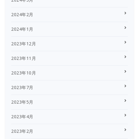
2024年2月
2024年1月
2023年12月
2023年11月
2023年10月
2023年7月
2023年5月
2023年4月
2023年2月