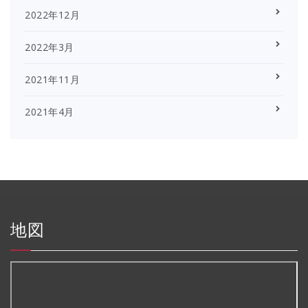
2022年12月
2022年3月
2021年11月
2021年4月
地図