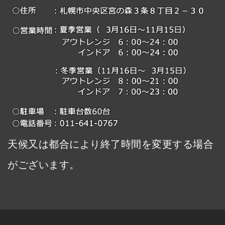
天候又は都合により終了時間を変更する場合
がございます。