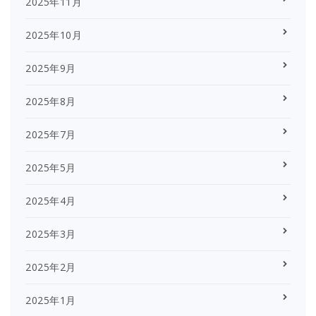
2025年11月
2025年10月
2025年9月
2025年8月
2025年7月
2025年5月
2025年4月
2025年3月
2025年2月
2025年1月