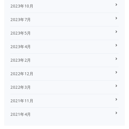
2023年10月
2023年7月
2023年5月
2023年4月
2023年2月
2022年12月
2022年3月
2021年11月
2021年4月