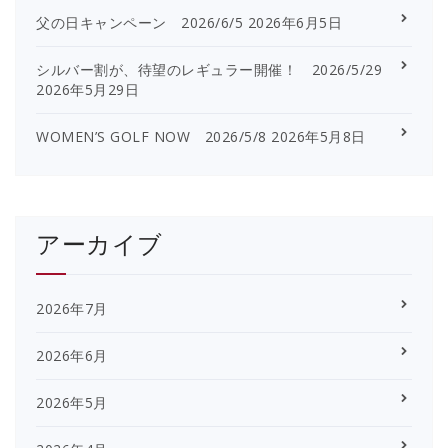
父の日キャンペーン 2026/6/5
2026年6月5日
シルバー割が、待望のレギュラー開催！ 2026/5/29
2026年5月29日
WOMEN’S GOLF NOW 2026/5/8
2026年5月8日
アーカイブ
2026年7月
2026年6月
2026年5月