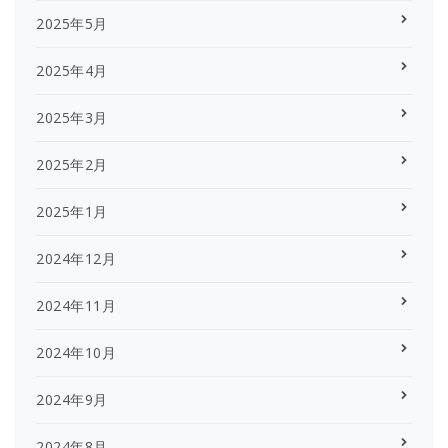
2025年5月
2025年4月
2025年3月
2025年2月
2025年1月
2024年12月
2024年11月
2024年10月
2024年9月
2024年8月