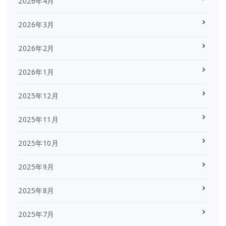
2026年4月
2026年3月
2026年2月
2026年1月
2025年12月
2025年11月
2025年10月
2025年9月
2025年8月
2025年7月