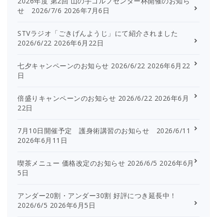
2026年度 第2回 山の手ゴルフセンター杯開催のお知ら
せ 2026/7/6
2026年7月6日
STVラジオ「ごきげんようじ」にて紹介されました
2026/6/22
2026年6月22日
七夕キャンペーンのお知らせ 2026/6/22
2026年6月22
日
倍盛りキャンペーンのお知らせ 2026/6/22
2026年6月
22日
7月10日開催予定 護身術講習のお知らせ 2026/6/11
2026年6月11日
喫茶メニュー 価格改定のお知らせ 2026/6/5
2026年6月
5日
アンダー20割・アンダー30割 好評につき延長中！
2026/6/5
2026年6月5日