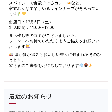
スパイシーで食欲そそるカレー
など、
家族みんなで楽しめるラインナップがそろってい
ます
出店日：12月6日（土）
出店時間：11:00〜18:00
食べ残し等のゴミがございましたら、
フロントへお持ちいただくようご協力をお願いい
たします
ほかほか湯気とおいしい香りに包まれる冬のひ
ととき、
皆さまのご来場をお待ちしております
最近のお知らせ