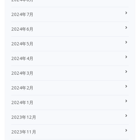
2024年7月
2024年6月
2024年5月
2024年4月
2024年3月
2024年2月
2024年1月
2023年12月
2023年11月