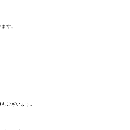
います。
典もございます。