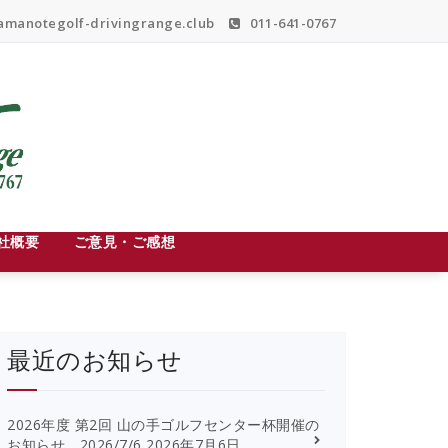
manotegolf-drivingrange.club
011-641-0767
社概要
ご意見・ご感想
最近のお知らせ
2026年度 第2回 山の手ゴルフセンター杯開催の
お知らせ 2026/7/6
2026年7月6日