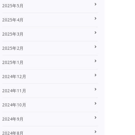
2025年5月
2025年4月
2025年3月
2025年2月
2025年1月
2024年12月
2024年11月
2024年10月
2024年9月
2024年8月