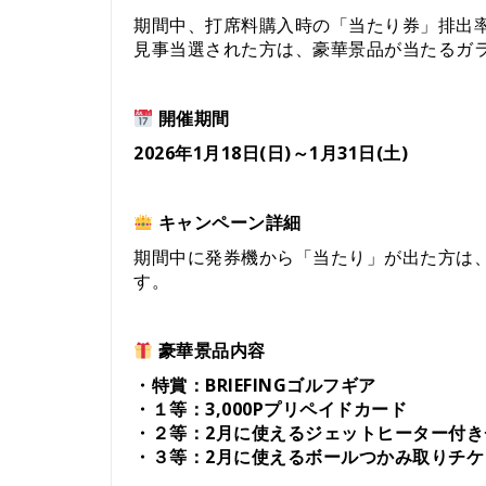
期間中、打席料購入時の「当たり券」排出
見事当選された方は、豪華景品が当たるガ
開催期間
2026年1月18日(日)～1月31日(土)
キャンペーン詳細
期間中に発券機から「当たり」が出た方は
す。
豪華景品内容
・特賞：BRIEFINGゴルフギア
・１等：3,000Pプリペイドカード
・２等：2月に使えるジェットヒーター付き
・３等：2月に使えるボールつかみ取りチケ