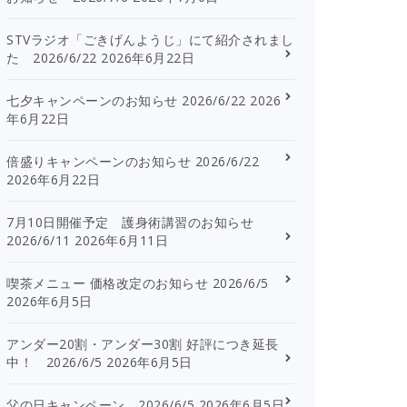
STVラジオ「ごきげんようじ」にて紹介されまし
た 2026/6/22
2026年6月22日
七夕キャンペーンのお知らせ 2026/6/22
2026
年6月22日
倍盛りキャンペーンのお知らせ 2026/6/22
2026年6月22日
7月10日開催予定 護身術講習のお知らせ
2026/6/11
2026年6月11日
喫茶メニュー 価格改定のお知らせ 2026/6/5
2026年6月5日
アンダー20割・アンダー30割 好評につき延長
中！ 2026/6/5
2026年6月5日
父の日キャンペーン 2026/6/5
2026年6月5日