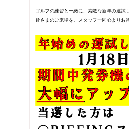
ゴルフの練習と一緒に、素敵な新年の運試
皆さまのご来場を、スタッフ一同心よりお