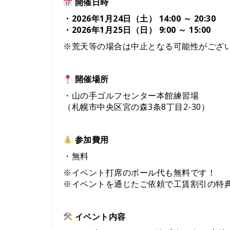
開催日時
・2026年1月24日（土） 14:00 ～ 20:30
・2026年1月25日（日） 9:00 ～ 15:00
※荒天等の場合は中止となる可能性がござ
開催場所
・山の手ゴルフセンター本館練習場
（札幌市中央区宮の森3条8丁目2-30）
参加費用
・無料
※イベント打席のボール代も無料です！
※イベントを通じたご依頼で工賃割引の特
イベント内容