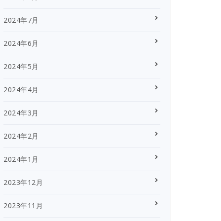
2024年7月
2024年6月
2024年5月
2024年4月
2024年3月
2024年2月
2024年1月
2023年12月
2023年11月