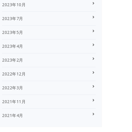
2023年10月
2023年7月
2023年5月
2023年4月
2023年2月
2022年12月
2022年3月
2021年11月
2021年4月