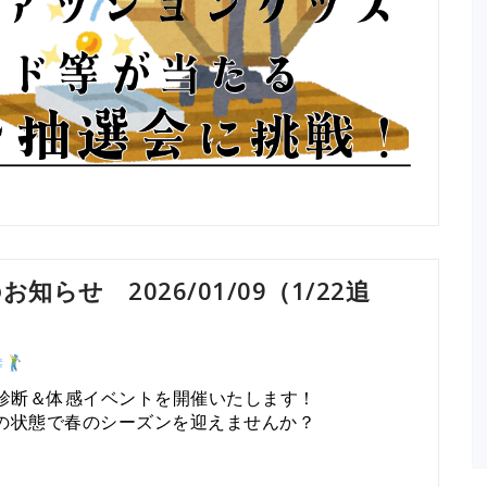
らせ 2026/01/09（1/22追
なクラブ診断＆体感イベントを開催いたします！
の状態で春のシーズンを迎えませんか？