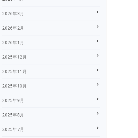
2026年3月
2026年2月
2026年1月
2025年12月
2025年11月
2025年10月
2025年9月
2025年8月
2025年7月