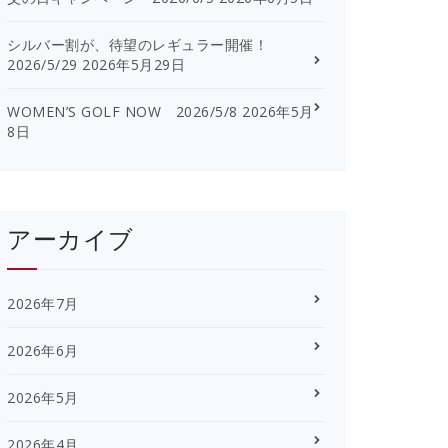
シルバー割が、待望のレギュラー開催！
2026/5/29
2026年5月29日
WOMEN’S GOLF NOW 2026/5/8
2026年5月
8日
アーカイブ
2026年7月
2026年6月
2026年5月
2026年4月