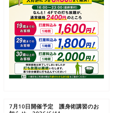
7月10日開催予定 護身術講習のお