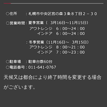
天候又は都合により終了時間を変更する場合
がございます。