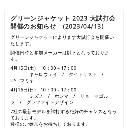
グリーンジャケット 2023 大試打会
開催のお知らせ (2023/04/13)
グリーンジャケットによります大試打会を開催い
たします。
開催日時と参加メーカーは以下となっておりま
す。
4月15日(土) 10：00～17：00
キャロウェイ / タイトリスト /
USTマミヤ
4月16日(日) 10：00～17：00
ミズノ / ホンマ / リョーマゴル
フ / グラファイトデザイン
7社の最新モデルを試打する絶好のチャンスとなっ
ております。
皆様のご参加をお待ちしております。