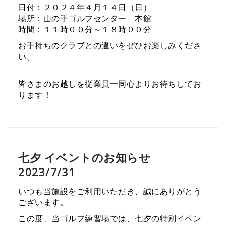
日付：２０２４年４月１４日（日）
場所：山の手ゴルフセンター 本館
時間：１１時００分～１８時００分
お手持ちのクラブとの違いをぜひお楽しみくださ
い。
皆さまのお越しを従業員一同心よりお待ちしてお
ります！
七夕 イベントのお知らせ
2023/7/31
いつも当施設をご利用いただき、誠にありがとう
ございます。
この度、当ゴルフ練習場では、七夕の特別イベン