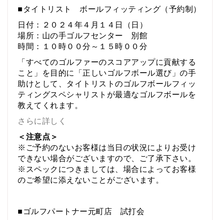
■タイトリスト ボールフィッティング（予約制）
日付：２０２４年４月１４日（日）
場所：山の手ゴルフセンター 別館
時間：１０時００分～１５時００分
「すべてのゴルファーのスコアアップに貢献する
こと」を目的に「正しいゴルフボール選び」の手
助けとして、タイトリストのゴルフボールフィッ
ティングスペシャリストが最適なゴルフボールを
教えてくれます。
さらに詳しく
＜注意点＞
※ご予約のないお客様は当日の状況によりお受け
できない場合がございますので、ご了承下さい。
※スペックにつきましては、場合によってお客様
のご希望に添えないことがございます。
■ゴルフパートナー元町店 試打会