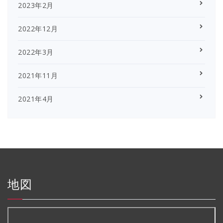
2023年2月
2022年12月
2022年3月
2021年11月
2021年4月
地図