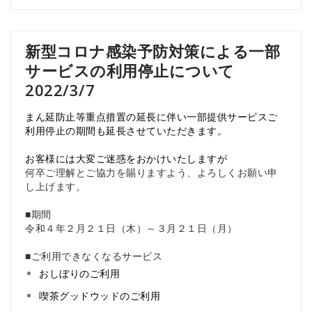
新型コロナ感染予防対策による一部
サービスの利用停止について
2022/3/7
まん延防止等重点措置の延長に伴い
一部提供サービスご
利用停止の期間も延長させていただきます。
お客様には大変ご迷惑をおかけいたしますが
何卒ご理解とご協力を賜りますよう、よろしくお願い申
し上げます。
■期間
令和４年２月２１日（木）～３月２１日（月）
■ご利用できなくなるサービス
おしぼりのご利用
喫茶グッドウッドのご利用