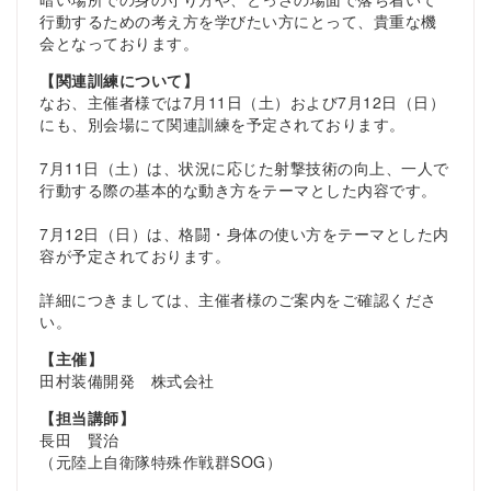
行動するための考え方を学びたい方にとって、貴重な機
会となっております。
【関連訓練について】
なお、主催者様では7月11日（土）および7月12日（日）
にも、別会場にて関連訓練を予定されております。
7月11日（土）は、状況に応じた射撃技術の向上、一人で
行動する際の基本的な動き方をテーマとした内容です。
7月12日（日）は、格闘・身体の使い方をテーマとした内
容が予定されております。
詳細につきましては、主催者様のご案内をご確認くださ
い。
【主催】
田村装備開発 株式会社
【担当講師】
長田 賢治
（元陸上自衛隊特殊作戦群SOG）