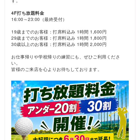
す。
4F打ち放題料金
16:00～23:00（最終受付）
19歳までのお客様：打席料込み 1時間 1,600円
29歳までのお客様：打席料込み 1時間 1,800円
30歳以上のお客様：打席料込み 1時間 2,000円
お仕事帰りや学校帰りの練習にも、ぜひご利用くださ
い。
皆様のご来店を心よりお待ちしております。