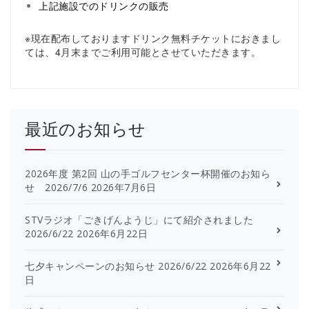
上記施設でのドリンクの販売
※現在配布しておりますドリンク無料チケットにおきまし
ては、4月末までご利用可能とさせていただきます。
最近のお知らせ
2026年度 第2回 山の手ゴルフセンター杯開催のお知ら
せ 2026/7/6
2026年7月6日
STVラジオ「ごきげんようじ」にて紹介されました
2026/6/22
2026年6月22日
七夕キャンペーンのお知らせ 2026/6/22
2026年6月22
日