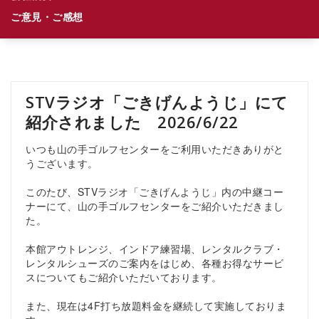
ご意見・ご感想
STVラジオ「ごきげんようじ」にて
紹介されました 2026/6/22
いつも山の手ゴルフセンターをご利用いただきありがと
うございます。
このたび、STVラジオ「ごきげんようじ」内の中継コー
ナーにて、山の手ゴルフセンターをご紹介いただきまし
た。
本館アウトレンジ、インドア練習場、レンタルクラブ・
レンタルシューズのご案内をはじめ、各種お得なサービ
スについてもご紹介いただいております。
また、現在は4F打ち放題料金を継続して実施しておりま