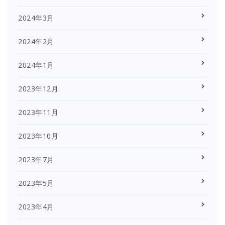
2024年3月
2024年2月
2024年1月
2023年12月
2023年11月
2023年10月
2023年7月
2023年5月
2023年4月