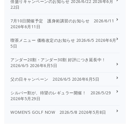
倍盛りキャンペーンのお知らせ 2026/6/22
2026年6月
22日
7月10日開催予定 護身術講習のお知らせ 2026/6/11
2026年6月11日
喫茶メニュー 価格改定のお知らせ 2026/6/5
2026年6月
5日
アンダー20割・アンダー30割 好評につき延長中！
2026/6/5
2026年6月5日
父の日キャンペーン 2026/6/5
2026年6月5日
シルバー割が、待望のレギュラー開催！ 2026/5/29
2026年5月29日
WOMEN’S GOLF NOW 2026/5/8
2026年5月8日