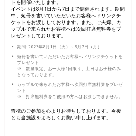
トを開催いたします。
イベントは8月1日から7日まで開催されます。期間
中、短冊を書いていただいたお客様へドリンクチ
ケットをお渡ししております。また、ご夫婦、カ
ップルで来られたお客様へは次回打席無料券をプ
レゼントしております。
期間: 2023年8月1日（火）～8月7日（月）
短冊を書いていただいたお客様へドリンクチケットを
プレゼント
※ 数量限定、お一人様1回限り、土日はお子様のみ
となっております。
カップルで来られたお客様へ次回打席無料券をプレゼ
ント
※ 打席無料券をご使用の方へはお渡しできません。
皆様のご参加を心よりお待ちしております。今後
とも当施設をよろしくお願い申し上げます。