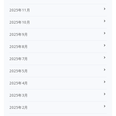
2025年11月
2025年10月
2025年9月
2025年8月
2025年7月
2025年5月
2025年4月
2025年3月
2025年2月