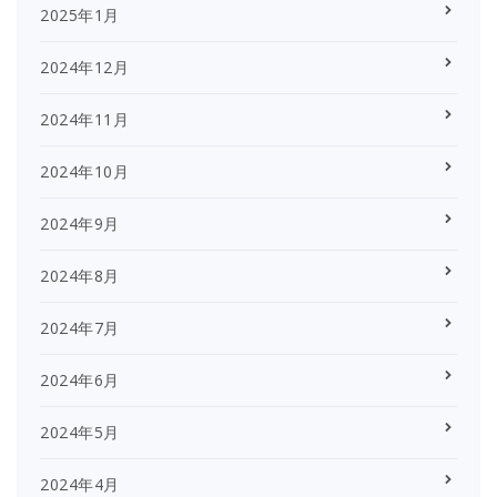
2025年1月
2024年12月
2024年11月
2024年10月
2024年9月
2024年8月
2024年7月
2024年6月
2024年5月
2024年4月