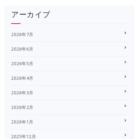
アーカイブ
2026年7月
2026年6月
2026年5月
2026年4月
2026年3月
2026年2月
2026年1月
2025年12月