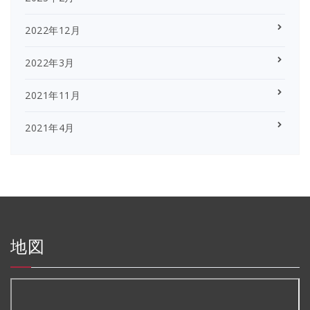
2022年12月
2022年3月
2021年11月
2021年4月
地図