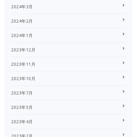
2024年3月
2024年2月
2024年1月
2023年12月
2023年11月
2023年10月
2023年7月
2023年5月
2023年4月
2023年2月