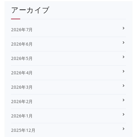
アーカイブ
2026年7月
2026年6月
2026年5月
2026年4月
2026年3月
2026年2月
2026年1月
2025年12月