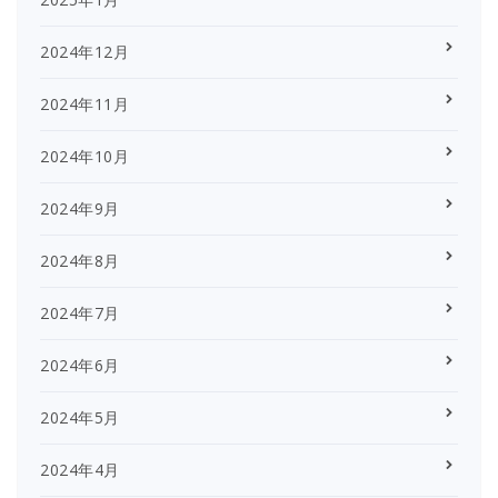
2024年12月
2024年11月
2024年10月
2024年9月
2024年8月
2024年7月
2024年6月
2024年5月
2024年4月