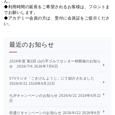
ん。
◆利用時間の延長をご希望されるお客様は、フロントま
でお願いします。
◆アカデミー会員の方は、受付に会員証をご提示くださ
い。
最近のお知らせ
2026年度 第2回 山の手ゴルフセンター杯開催のお知ら
せ 2026/7/6
2026年7月6日
STVラジオ「ごきげんようじ」にて紹介されました
2026/6/22
2026年6月22日
七夕キャンペーンのお知らせ 2026/6/22
2026年6月22
日
倍盛りキャンペーンのお知らせ 2026/6/22
2026年6月