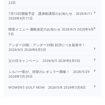
22日
7月10日開催予定 護身術講習のお知らせ 2026/6/11
2026年6月11日
喫茶メニュー 価格改定のお知らせ 2026/6/5
2026年6月
5日
アンダー20割・アンダー30割 好評につき延長中！
2026/6/5
2026年6月5日
父の日キャンペーン 2026/6/5
2026年6月5日
シルバー割が、待望のレギュラー開催！ 2026/5/29
2026年5月29日
WOMEN’S GOLF NOW 2026/5/8
2026年5月8日