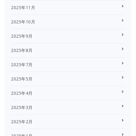
2025年11月
2025年10月
2025年9月
2025年8月
2025年7月
2025年5月
2025年4月
2025年3月
2025年2月
2025年1月