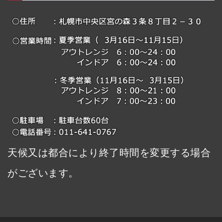
天候又は都合により終了時間を変更する場合
がございます。