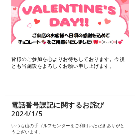
皆様のご参加を心よりお待ちしております。今後
とも当施設をよろしくお願い申し上げます。
電話番号誤記に関するお詫び
2024/1/5
いつも山の手ゴルフセンターをご利用いただきありがと
うございます。