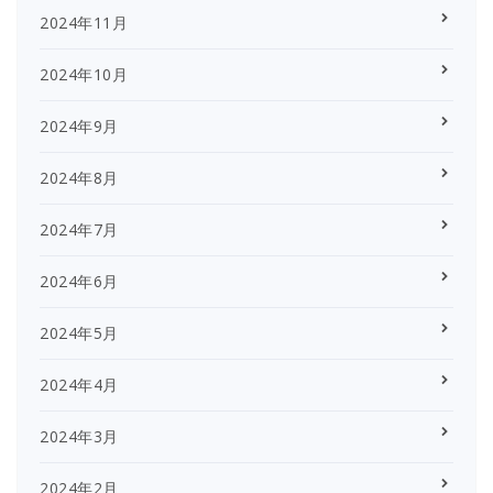
2024年11月
2024年10月
2024年9月
2024年8月
2024年7月
2024年6月
2024年5月
2024年4月
2024年3月
2024年2月