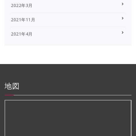
2022年3月
2021年11月
2021年4月
地図