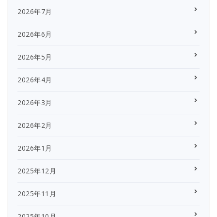
2026年7月
2026年6月
2026年5月
2026年4月
2026年3月
2026年2月
2026年1月
2025年12月
2025年11月
2025年10月