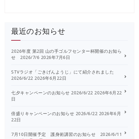
最近のお知らせ
2026年度 第2回 山の手ゴルフセンター杯開催のお知ら
せ 2026/7/6
2026年7月6日
STVラジオ「ごきげんようじ」にて紹介されました
2026/6/22
2026年6月22日
七夕キャンペーンのお知らせ 2026/6/22
2026年6月22
日
倍盛りキャンペーンのお知らせ 2026/6/22
2026年6月
22日
7月10日開催予定 護身術講習のお知らせ 2026/6/11