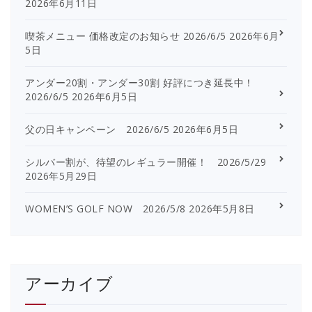
2026年6月11日
喫茶メニュー 価格改定のお知らせ 2026/6/5
2026年6月
5日
アンダー20割・アンダー30割 好評につき延長中！
2026/6/5
2026年6月5日
父の日キャンペーン 2026/6/5
2026年6月5日
シルバー割が、待望のレギュラー開催！ 2026/5/29
2026年5月29日
WOMEN’S GOLF NOW 2026/5/8
2026年5月8日
アーカイブ