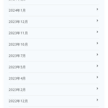
2024年1月
2023年12月
2023年11月
2023年10月
2023年7月
2023年5月
2023年4月
2023年2月
2022年12月