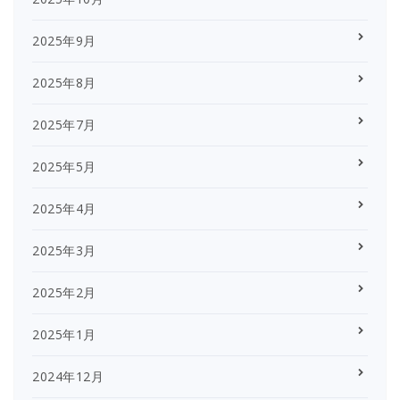
2025年9月
2025年8月
2025年7月
2025年5月
2025年4月
2025年3月
2025年2月
2025年1月
2024年12月