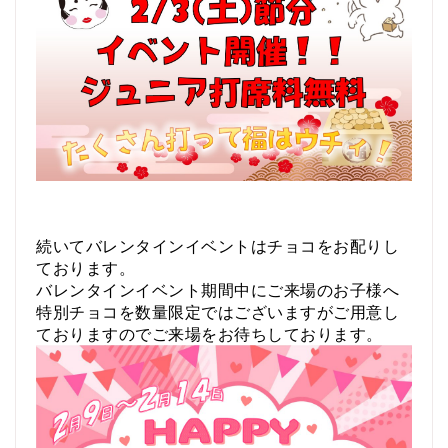
続いてバレンタインイベントはチョコをお配りし
ております。
バレンタインイベント期間中にご来場のお子様へ
特別チョコを数量限定ではございますがご用意し
ておりますのでご来場をお待ちしております。