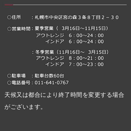
天候又は都合により終了時間を変更する場合
がございます。