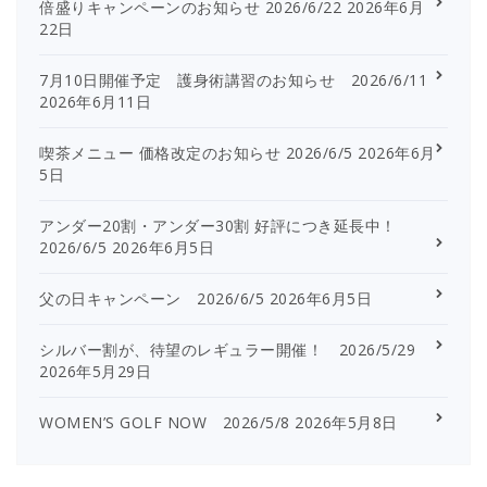
倍盛りキャンペーンのお知らせ 2026/6/22
2026年6月
22日
7月10日開催予定 護身術講習のお知らせ 2026/6/11
2026年6月11日
喫茶メニュー 価格改定のお知らせ 2026/6/5
2026年6月
5日
アンダー20割・アンダー30割 好評につき延長中！
2026/6/5
2026年6月5日
父の日キャンペーン 2026/6/5
2026年6月5日
シルバー割が、待望のレギュラー開催！ 2026/5/29
2026年5月29日
WOMEN’S GOLF NOW 2026/5/8
2026年5月8日