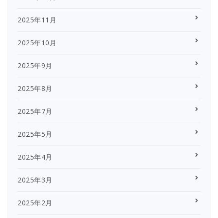
2025年11月
2025年10月
2025年9月
2025年8月
2025年7月
2025年5月
2025年4月
2025年3月
2025年2月