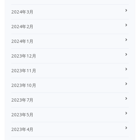
2024年3月
2024年2月
2024年1月
2023年12月
2023年11月
2023年10月
2023年7月
2023年5月
2023年4月