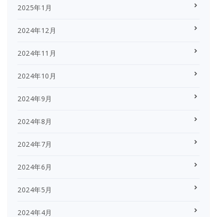
2025年1月
2024年12月
2024年11月
2024年10月
2024年9月
2024年8月
2024年7月
2024年6月
2024年5月
2024年4月