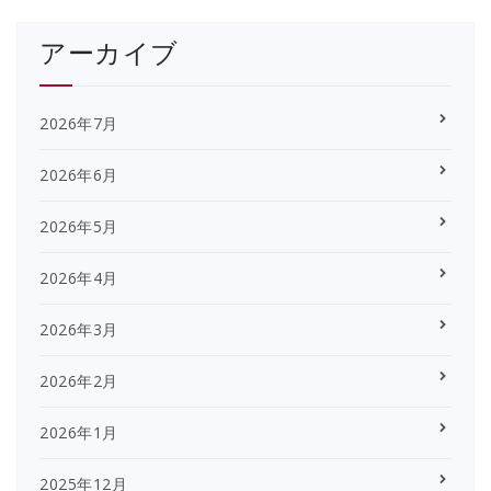
アーカイブ
2026年7月
2026年6月
2026年5月
2026年4月
2026年3月
2026年2月
2026年1月
2025年12月