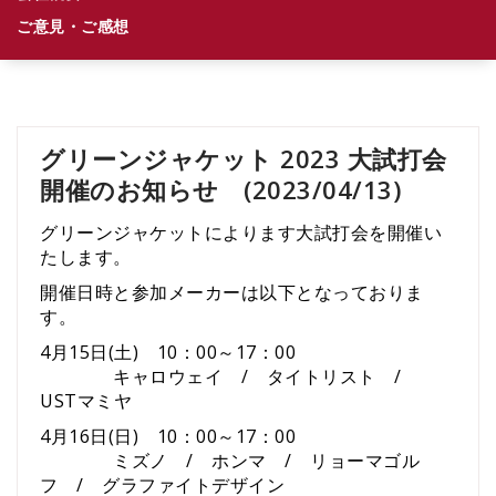
ご意見・ご感想
グリーンジャケット 2023 大試打会
開催のお知らせ (2023/04/13)
グリーンジャケットによります大試打会を開催い
たします。
開催日時と参加メーカーは以下となっておりま
す。
4月15日(土) 10：00～17：00
キャロウェイ / タイトリスト /
USTマミヤ
4月16日(日) 10：00～17：00
ミズノ / ホンマ / リョーマゴル
フ / グラファイトデザイン