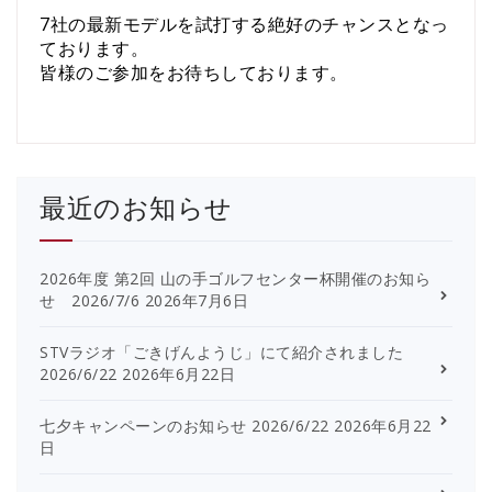
7社の最新モデルを試打する絶好のチャンスとなっ
ております。
皆様のご参加をお待ちしております。
最近のお知らせ
2026年度 第2回 山の手ゴルフセンター杯開催のお知ら
せ 2026/7/6
2026年7月6日
STVラジオ「ごきげんようじ」にて紹介されました
2026/6/22
2026年6月22日
七夕キャンペーンのお知らせ 2026/6/22
2026年6月22
日