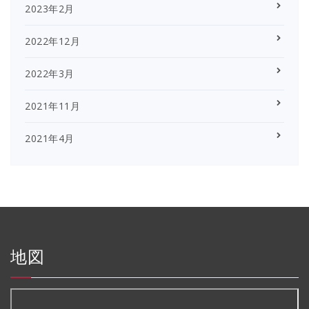
2023年2月
2022年12月
2022年3月
2021年11月
2021年4月
地図