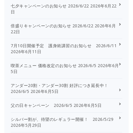
七夕キャンペーンのお知らせ 2026/6/22
2026年6月22
日
倍盛りキャンペーンのお知らせ 2026/6/22
2026年6月
22日
7月10日開催予定 護身術講習のお知らせ 2026/6/11
2026年6月11日
喫茶メニュー 価格改定のお知らせ 2026/6/5
2026年6月
5日
アンダー20割・アンダー30割 好評につき延長中！
2026/6/5
2026年6月5日
父の日キャンペーン 2026/6/5
2026年6月5日
シルバー割が、待望のレギュラー開催！ 2026/5/29
2026年5月29日