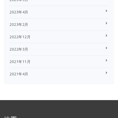
2023年4月
2023年2月
2022年12月
2022年3月
2021年11月
2021年4月