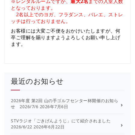
※レンタルルームですが、
最大2名
までの入室人数
となっております。
2名以上でのヨガ、フラダンス、バレエ、ストレ
ッチは行っておりません。
お客様には大変ご不便をおかけいたしますが、何
卒ご理解を賜りますようよろしくお願い申し上げ
ます。
最近のお知らせ
2026年度 第2回 山の手ゴルフセンター杯開催のお知ら
せ 2026/7/6
2026年7月6日
STVラジオ「ごきげんようじ」にて紹介されました
2026/6/22
2026年6月22日