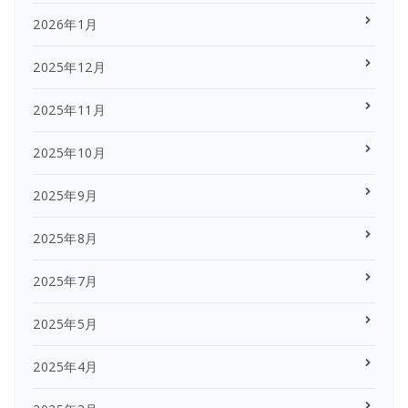
2026年1月
2025年12月
2025年11月
2025年10月
2025年9月
2025年8月
2025年7月
2025年5月
2025年4月