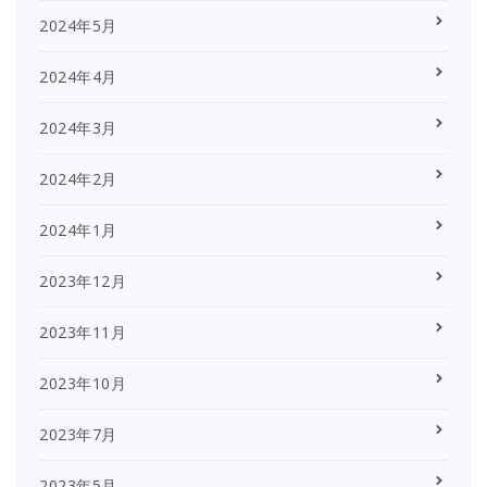
2024年5月
2024年4月
2024年3月
2024年2月
2024年1月
2023年12月
2023年11月
2023年10月
2023年7月
2023年5月