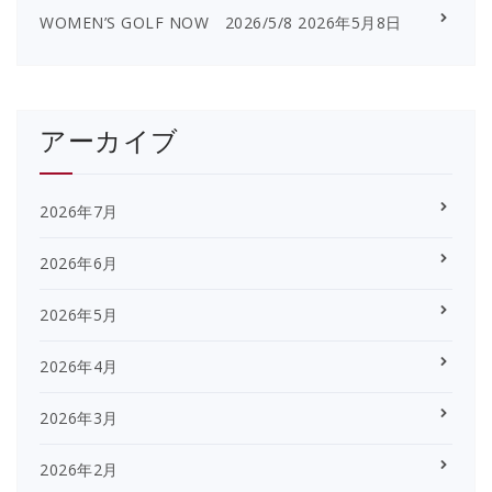
WOMEN’S GOLF NOW 2026/5/8
2026年5月8日
アーカイブ
2026年7月
2026年6月
2026年5月
2026年4月
2026年3月
2026年2月