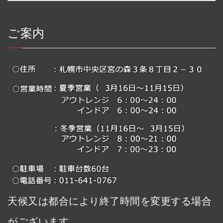
ご案内
天候又は都合により終了時間を変更する場合
がございます。