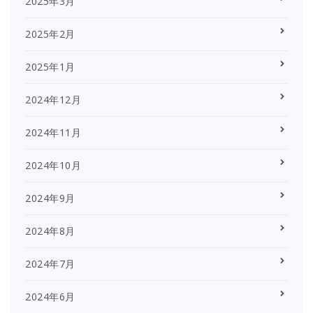
2025年3月
2025年2月
2025年1月
2024年12月
2024年11月
2024年10月
2024年9月
2024年8月
2024年7月
2024年6月