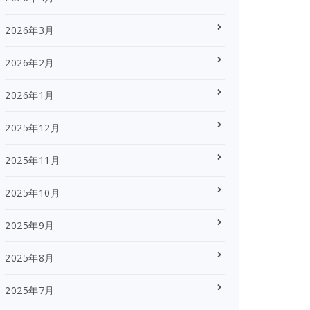
2026年3月
2026年2月
2026年1月
2025年12月
2025年11月
2025年10月
2025年9月
2025年8月
2025年7月