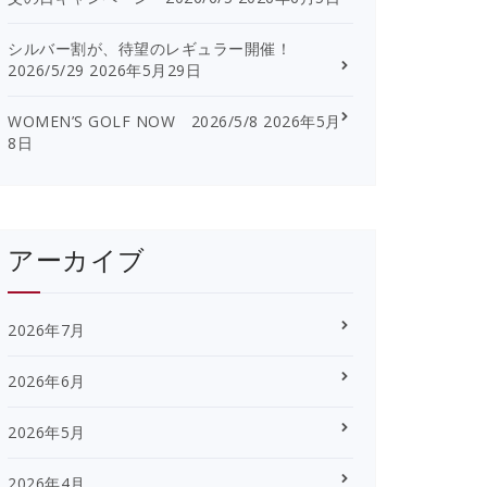
シルバー割が、待望のレギュラー開催！
2026/5/29
2026年5月29日
WOMEN’S GOLF NOW 2026/5/8
2026年5月
8日
アーカイブ
2026年7月
2026年6月
2026年5月
2026年4月