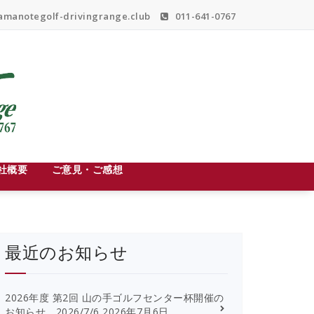
manotegolf-drivingrange.club
011-641-0767
社概要
ご意見・ご感想
最近のお知らせ
2026年度 第2回 山の手ゴルフセンター杯開催の
お知らせ 2026/7/6
2026年7月6日