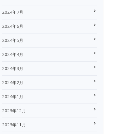
2024年7月
2024年6月
2024年5月
2024年4月
2024年3月
2024年2月
2024年1月
2023年12月
2023年11月