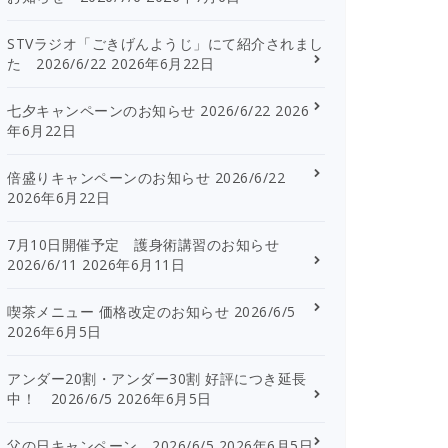
STVラジオ「ごきげんようじ」にて紹介されまし
た 2026/6/22
2026年6月22日
七夕キャンペーンのお知らせ 2026/6/22
2026
年6月22日
倍盛りキャンペーンのお知らせ 2026/6/22
2026年6月22日
7月10日開催予定 護身術講習のお知らせ
2026/6/11
2026年6月11日
喫茶メニュー 価格改定のお知らせ 2026/6/5
2026年6月5日
アンダー20割・アンダー30割 好評につき延長
中！ 2026/6/5
2026年6月5日
父の日キャンペーン 2026/6/5
2026年6月5日