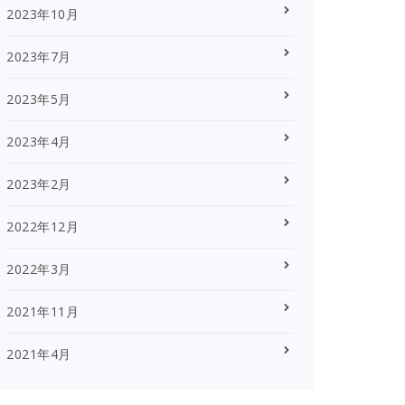
2023年10月
2023年7月
2023年5月
2023年4月
2023年2月
2022年12月
2022年3月
2021年11月
2021年4月