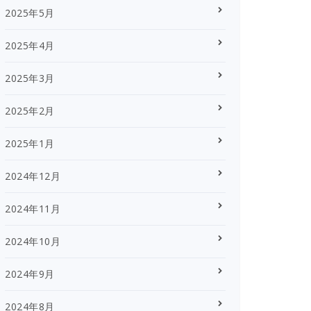
2025年5月
2025年4月
2025年3月
2025年2月
2025年1月
2024年12月
2024年11月
2024年10月
2024年9月
2024年8月