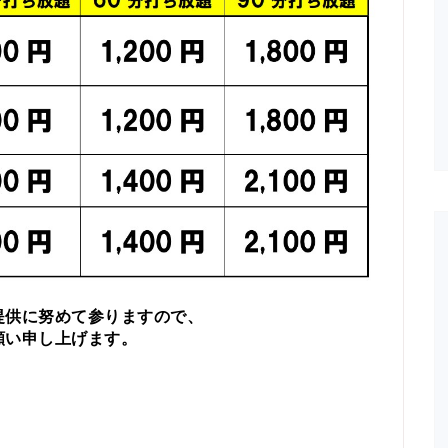
提供に努めて参りますので、
願い申し上げます。