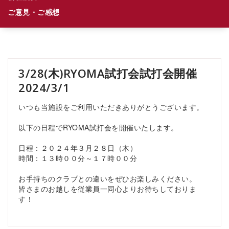
ご意見・ご感想
3/28(木)RYOMA試打会試打会開催
2024/3/1
いつも当施設をご利用いただきありがとうございます。
以下の日程でRYOMA試打会を開催いたします。
日程：２０２４年３月２８日（木）
時間：１３時００分～１７時００分
お手持ちのクラブとの違いをぜひお楽しみください。
皆さまのお越しを従業員一同心よりお待ちしておりま
す！