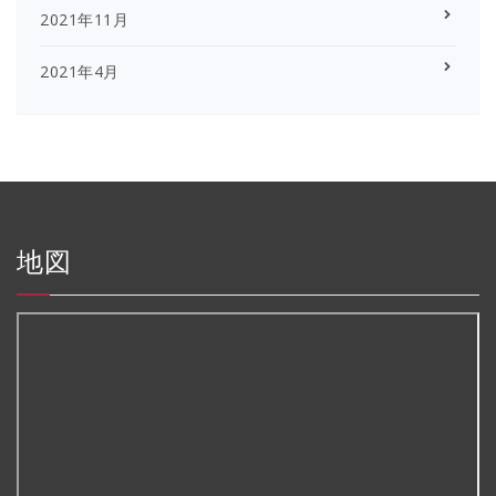
2021年11月
2021年4月
地図