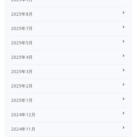
2025年8月
2025年7月
2025年5月
2025年4月
2025年3月
2025年2月
2025年1月
2024年12月
2024年11月