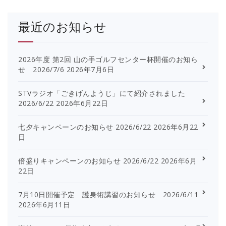
最近のお知らせ
2026年度 第2回 山の手ゴルフセンター杯開催のお知ら
せ 2026/7/6
2026年7月6日
STVラジオ「ごきげんようじ」にて紹介されました
2026/6/22
2026年6月22日
七夕キャンペーンのお知らせ 2026/6/22
2026年6月22
日
倍盛りキャンペーンのお知らせ 2026/6/22
2026年6月
22日
7月10日開催予定 護身術講習のお知らせ 2026/6/11
2026年6月11日