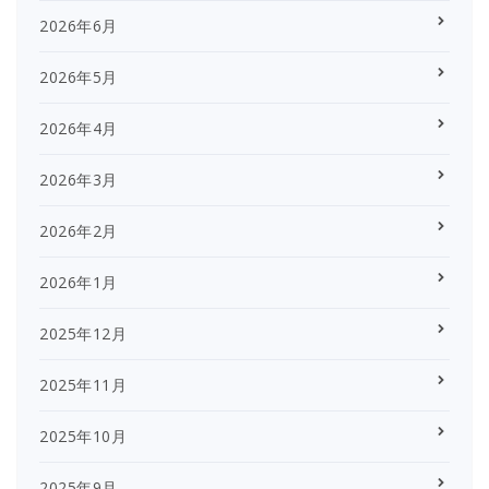
2026年6月
2026年5月
2026年4月
2026年3月
2026年2月
2026年1月
2025年12月
2025年11月
2025年10月
2025年9月