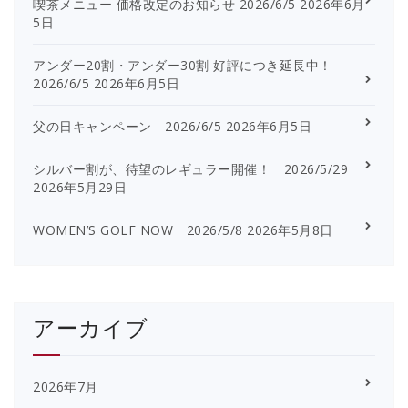
喫茶メニュー 価格改定のお知らせ 2026/6/5
2026年6月
5日
アンダー20割・アンダー30割 好評につき延長中！
2026/6/5
2026年6月5日
父の日キャンペーン 2026/6/5
2026年6月5日
シルバー割が、待望のレギュラー開催！ 2026/5/29
2026年5月29日
WOMEN’S GOLF NOW 2026/5/8
2026年5月8日
アーカイブ
2026年7月