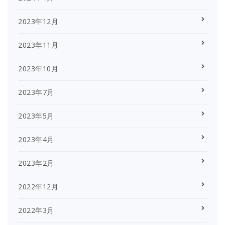
2023年12月
2023年11月
2023年10月
2023年7月
2023年5月
2023年4月
2023年2月
2022年12月
2022年3月