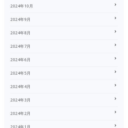
2024年10月
2024年9月
2024年8月
2024年7月
2024年6月
2024年5月
2024年4月
2024年3月
2024年2月
2024年1月