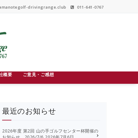
manotegolf-drivingrange.club
011-641-0767
社概要
ご意見・ご感想
最近のお知らせ
2026年度 第2回 山の手ゴルフセンター杯開催の
お知らせ 2026/7/6
2026年7月6日