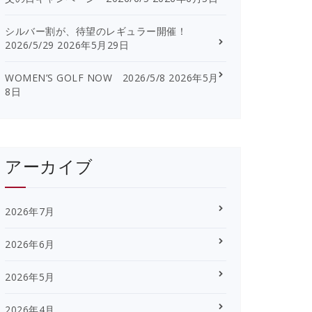
シルバー割が、待望のレギュラー開催！
2026/5/29
2026年5月29日
WOMEN’S GOLF NOW 2026/5/8
2026年5月
8日
アーカイブ
2026年7月
2026年6月
2026年5月
2026年4月