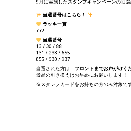
9月に実施した
スタンプキャンペーン
の抽選
当選番号はこちら！
ラッキー賞
777
当選番号
13 / 30 / 88
131 / 238 / 655
855 / 930 / 937
当選された方は、
フロントまでお声がけく
景品の引き換えはお早めにお願いします！
※スタンプカードをお持ちの方のみ対象で