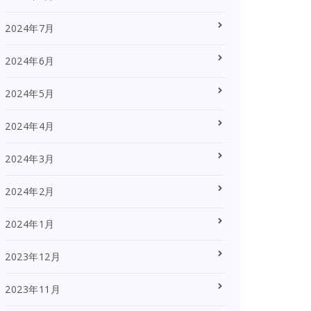
2024年7月
2024年6月
2024年5月
2024年4月
2024年3月
2024年2月
2024年1月
2023年12月
2023年11月