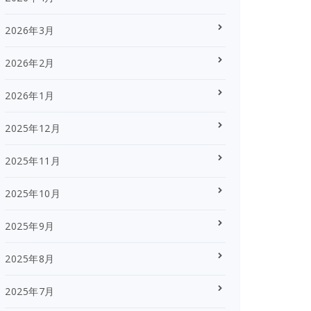
2026年3月
2026年2月
2026年1月
2025年12月
2025年11月
2025年10月
2025年9月
2025年8月
2025年7月