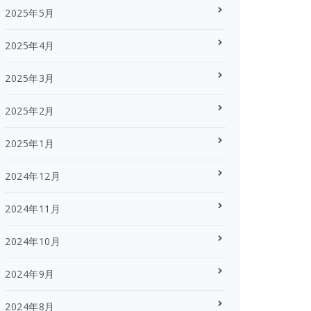
2025年5月
2025年4月
2025年3月
2025年2月
2025年1月
2024年12月
2024年11月
2024年10月
2024年9月
2024年8月