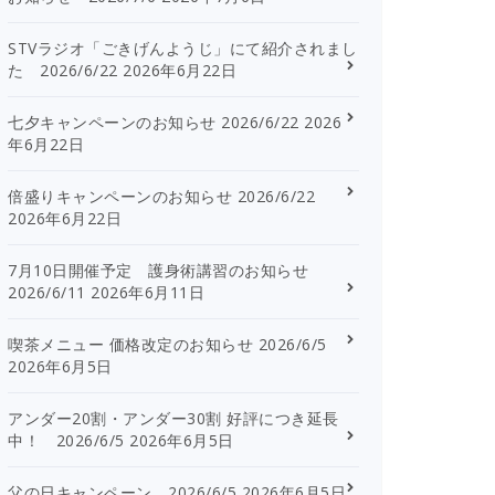
STVラジオ「ごきげんようじ」にて紹介されまし
た 2026/6/22
2026年6月22日
七夕キャンペーンのお知らせ 2026/6/22
2026
年6月22日
倍盛りキャンペーンのお知らせ 2026/6/22
2026年6月22日
7月10日開催予定 護身術講習のお知らせ
2026/6/11
2026年6月11日
喫茶メニュー 価格改定のお知らせ 2026/6/5
2026年6月5日
アンダー20割・アンダー30割 好評につき延長
中！ 2026/6/5
2026年6月5日
父の日キャンペーン 2026/6/5
2026年6月5日