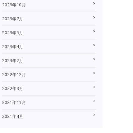
2023年10月
2023年7月
2023年5月
2023年4月
2023年2月
2022年12月
2022年3月
2021年11月
2021年4月