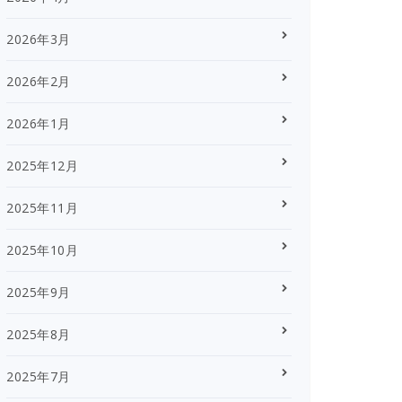
2026年3月
2026年2月
2026年1月
2025年12月
2025年11月
2025年10月
2025年9月
2025年8月
2025年7月