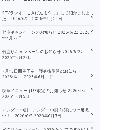
STVラジオ「ごきげんようじ」にて紹介されまし
た 2026/6/22
2026年6月22日
七夕キャンペーンのお知らせ 2026/6/22
2026
年6月22日
倍盛りキャンペーンのお知らせ 2026/6/22
2026年6月22日
7月10日開催予定 護身術講習のお知らせ
2026/6/11
2026年6月11日
喫茶メニュー 価格改定のお知らせ 2026/6/5
2026年6月5日
アンダー20割・アンダー30割 好評につき延長
中！ 2026/6/5
2026年6月5日
父の日キャンペーン 2026/6/5
2026年6月5日