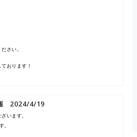
ください。
しております！
 2024/4/19
ございます。
す。