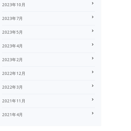
2023年10月
2023年7月
2023年5月
2023年4月
2023年2月
2022年12月
2022年3月
2021年11月
2021年4月