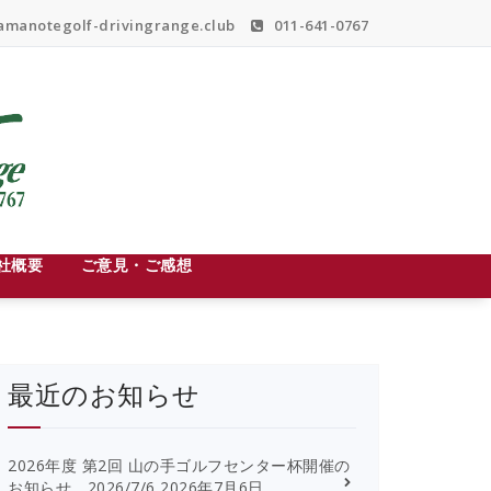
manotegolf-drivingrange.club
011-641-0767
社概要
ご意見・ご感想
最近のお知らせ
2026年度 第2回 山の手ゴルフセンター杯開催の
お知らせ 2026/7/6
2026年7月6日