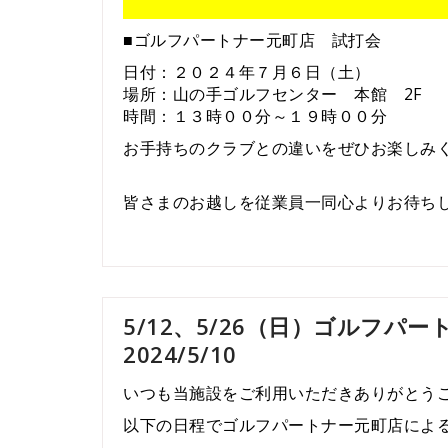
■ゴルフパートナー元町店 試打会
日付：２０２４年７月６日（土）
場所：山の手ゴルフセンター 本館 2F
時間：１３時００分～１９時００分
お手持ちのクラブとの違いをぜひお楽しみ
皆さまのお越しを従業員一同心よりお待ち
5/12、5/26（日）ゴルフ
2024/5/10
いつも当施設をご利用いただきありがとう
以下の日程でゴルフパートナー元町店によ