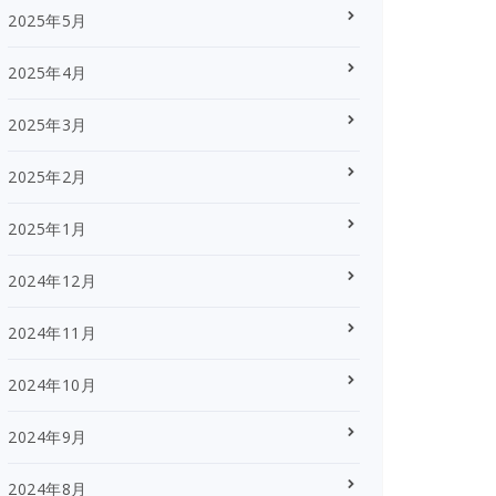
2025年5月
2025年4月
2025年3月
2025年2月
2025年1月
2024年12月
2024年11月
2024年10月
2024年9月
2024年8月