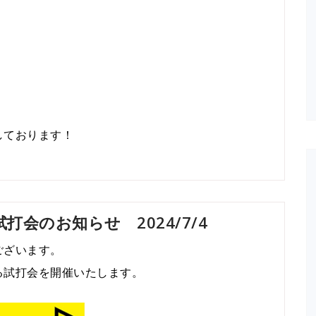
しております！
打会のお知らせ 2024/7/4
ございます。
る試打会を開催いたします。