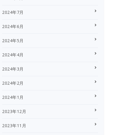
2024年7月
2024年6月
2024年5月
2024年4月
2024年3月
2024年2月
2024年1月
2023年12月
2023年11月