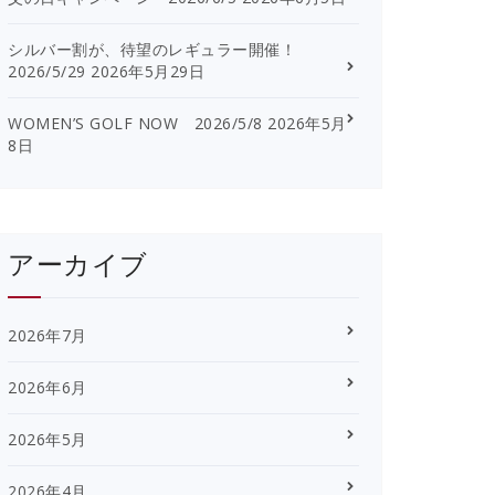
シルバー割が、待望のレギュラー開催！
2026/5/29
2026年5月29日
WOMEN’S GOLF NOW 2026/5/8
2026年5月
8日
アーカイブ
2026年7月
2026年6月
2026年5月
2026年4月